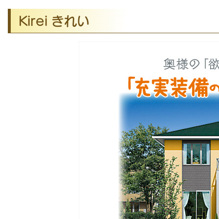
Kirei きれい