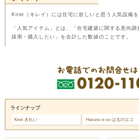
Kirei（キレイ）には住宅に欲しいと思う人気設備
「人気アイテム」とは、「住宅建築に関する意向調
採用・購入したい」を合計した数値のことです。
ラインナップ
Kirei きれい
Haruno e-co はるのエコ