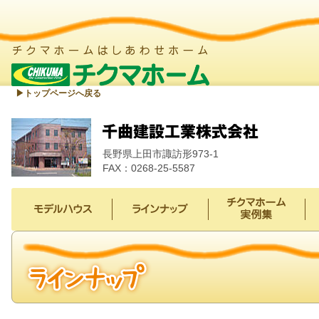
▶︎トップページへ戻る
長野県上田市諏訪形973-1
FAX：0268-25-5587