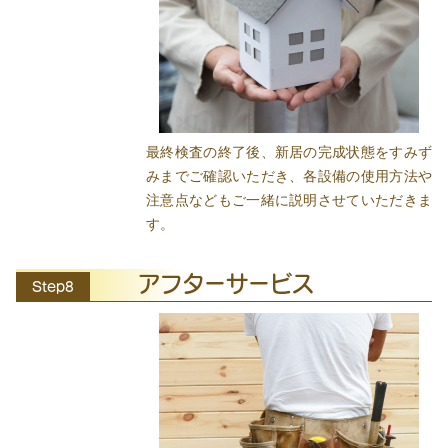
最終検査の終了後、新居の完成状態をすみず
みまでご確認いただき、各設備の使用方法や
注意点などもご一緒に説明させていただきま
す。
アフターサービス
Step8