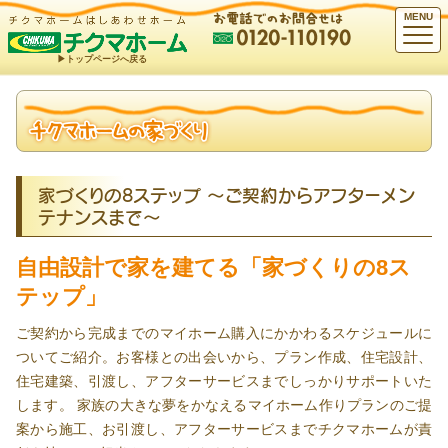
MENU
▶︎トップページへ戻る
家づくりの8ステップ 〜ご契約からアフターメン
テナンスまで〜
自由設計で家を建てる「家づくりの8ス
テップ」
ご契約から完成までのマイホーム購入にかかわるスケジュールに
ついてご紹介。お客様との出会いから、プラン作成、住宅設計、
住宅建築、引渡し、アフターサービスまでしっかりサポートいた
します。 家族の大きな夢をかなえるマイホーム作りプランのご提
案から施工、お引渡し、アフターサービスまでチクマホームが責