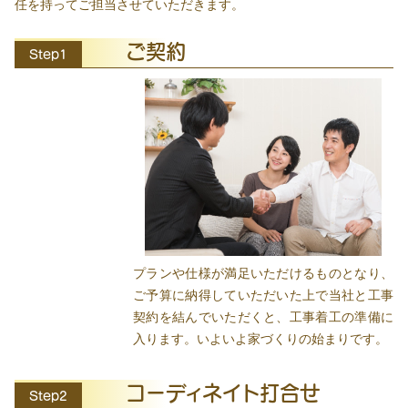
任を持ってご担当させていただきます。
ご契約
Step1
プランや仕様が満足いただけるものとなり、
ご予算に納得していただいた上で当社と工事
契約を結んでいただくと、工事着工の準備に
入ります。いよいよ家づくりの始まりです。
コーディネイト打合せ
Step2