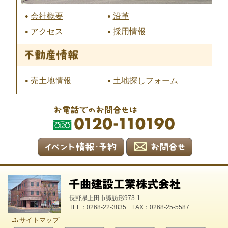
会社概要
沿革
アクセス
採用情報
売土地情報
土地探しフォーム
長野県上田市諏訪形973-1
TEL：0268-22-3835 FAX：0268-25-5587
サイトマップ