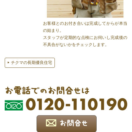
お客様とのお付き合いは完成してからが本当
の始まり。
スタッフが定期的な点検にお伺いし完成後の
不具合がないかをチェックします。
チクマの長期優良住宅