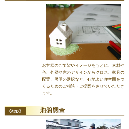
お客様のご要望やイメージをもとに、素材や
色、外壁や窓のデザインからクロス、家具の
配置、照明の選択など、心地よい住空間をつ
くるためのご相談・ご提案をさせていただき
ます。
地盤調査
Step3