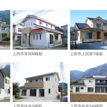
上田市常田M様邸
上田市上田原T様邸
上田市住吉S様邸
上田市住吉S&I様邸