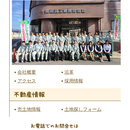
会社概要
沿革
アクセス
採用情報
売土地情報
土地探しフォーム