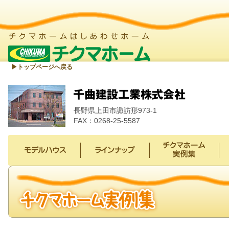
▶︎トップページへ戻る
長野県上田市諏訪形973-1
FAX：0268-25-5587