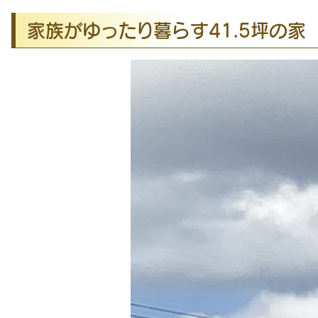
家族がゆったり暮らす41.5坪の家