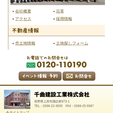
会社概要
沿革
アクセス
採用情報
売土地情報
土地探しフォーム
長野県上田市諏訪形973-1
TEL：0268-22-3835 FAX：0268-25-5587
サイトマップ