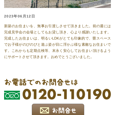
2023年06月12日
新築のお住まいを、無事お引渡しさせて頂きました。前の週には
完成見学会の会場としてもお貸し頂き、心より感謝いたします。
完成したお住まいは、明るいLDKがとても印象的で、畳スペース
でお子様がのびのびと遊ぶ姿が目に浮かぶ様な素敵なお住まいで
す。これからも定期点検等、末永く安心してお住まい頂けるよう
にサポートさせて頂きます。おめでとうございました。