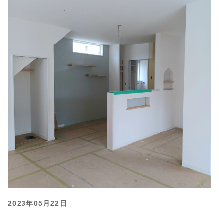
2023年05月22日