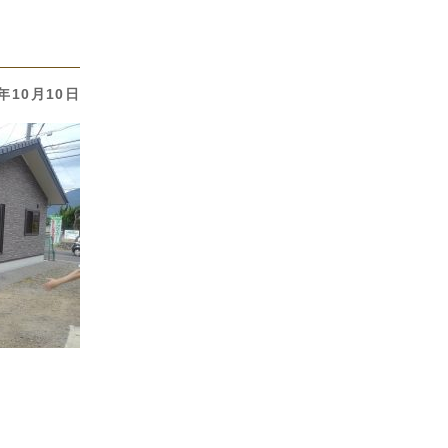
9年10月10日