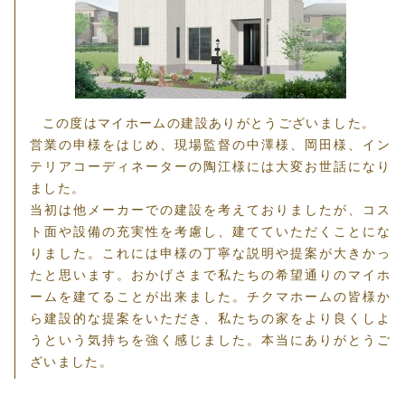
この度はマイホームの建設ありがとうございました。
営業の申様をはじめ、現場監督の中澤様、岡田様、イン
テリアコーディネーターの陶江様には大変お世話になり
ました。
当初は他メーカーでの建設を考えておりましたが、コス
ト面や設備の充実性を考慮し、建てていただくことにな
りました。これには申様の丁寧な説明や提案が大きかっ
たと思います。おかげさまで私たちの希望通りのマイホ
ームを建てることが出来ました。チクマホームの皆様か
ら建設的な提案をいただき、私たちの家をより良くしよ
うという気持ちを強く感じました。本当にありがとうご
ざいました。