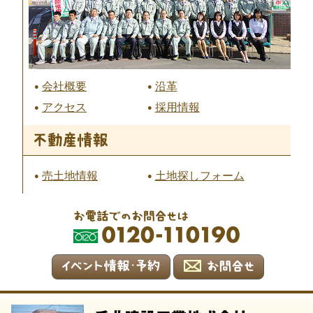
会社概要
沿革
アクセス
採用情報
売土地情報
土地探しフォーム