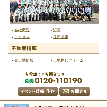
会社概要
沿革
アクセス
採用情報
売土地情報
土地探しフォーム