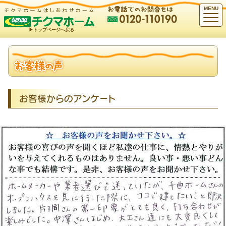
MENU
▶︎トップページへ戻る
お客様からのアンケート