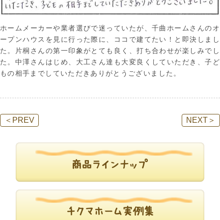
ホームメーカーや業者選びで迷っていたが、千曲ホームさんのオ
ープンハウスを見に行った際に、ココで建てたい！と即決しまし
た。片桐さんの第一印象がとても良く、打ち合わせが楽しみでし
た。中澤さんはじめ、大工さん達も大変良くしていただき、子ど
もの相手までしていただきありがとうございました。
＜
PREV
NEXT
＞