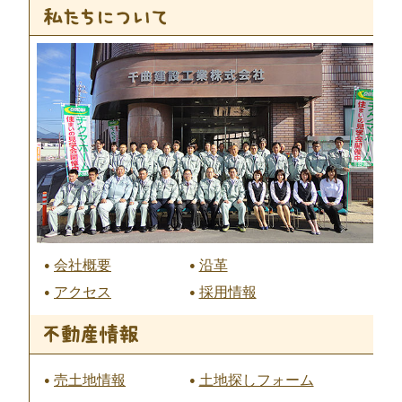
会社概要
沿革
アクセス
採用情報
売土地情報
土地探しフォーム