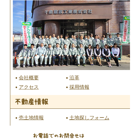
会社概要
沿革
アクセス
採用情報
売土地情報
土地探しフォーム