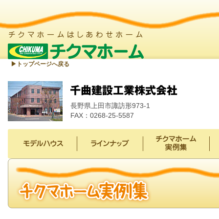
▶︎トップページへ戻る
長野県上田市諏訪形973-1
FAX：0268-25-5587