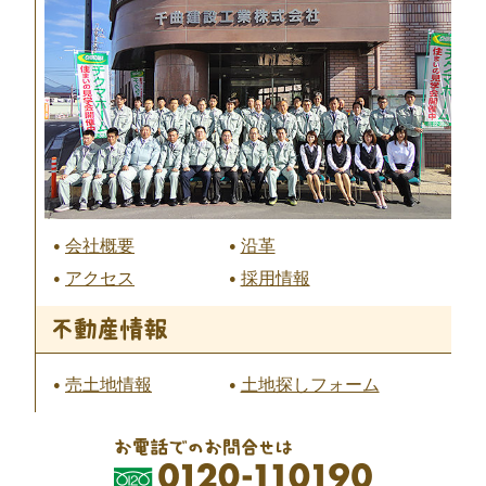
会社概要
沿革
アクセス
採用情報
売土地情報
土地探しフォーム