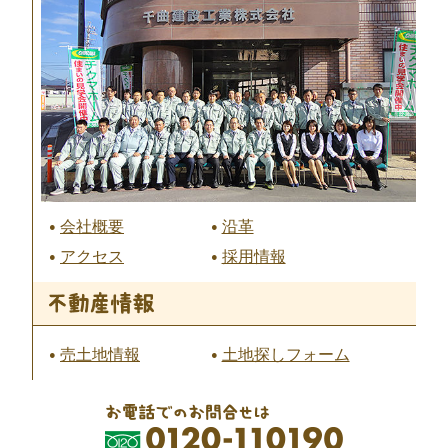
会社概要
沿革
アクセス
採用情報
売土地情報
土地探しフォーム