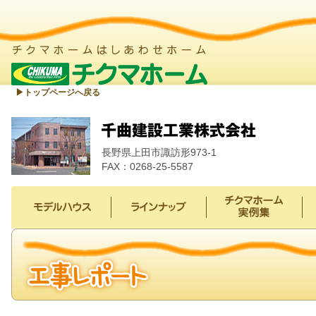
▶︎トップページへ戻る
長野県上田市諏訪形973-1
FAX：0268-25-5587