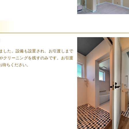
日
ました。設備も設置され、お引渡しまで
やクリーニングを残すのみです。お引渡
お待ちください。