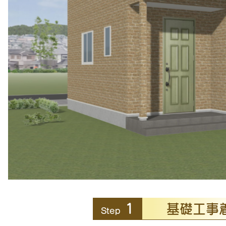
1
基礎工事
Step