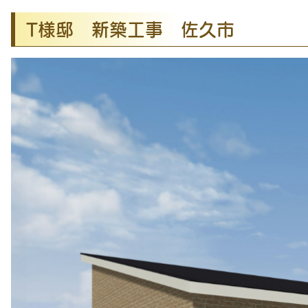
T様邸 新築工事 佐久市