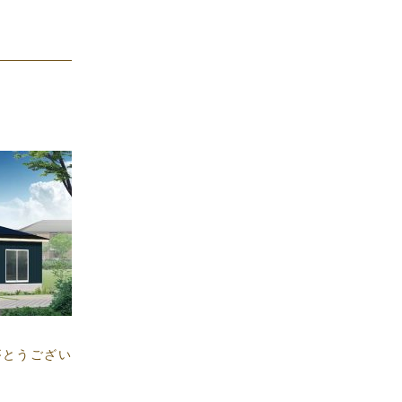
がとうござい