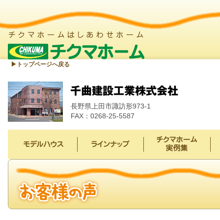
▶︎トップページへ戻る
長野県上田市諏訪形973-1
FAX：0268-25-5587