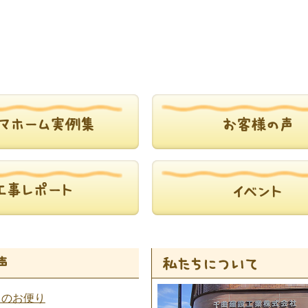
らのお便り