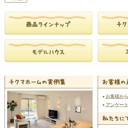
お客様か
アンケー