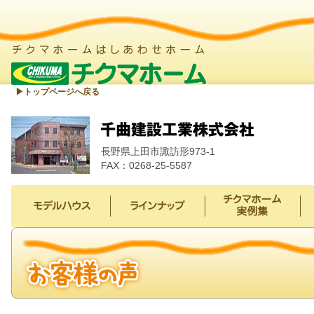
▶︎トップページへ戻る
長野県上田市諏訪形973-1
FAX：0268-25-5587