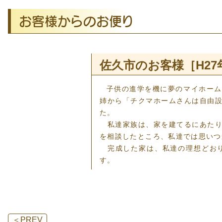
お客様からのお便り
佐久市のお客様［H27
子供の進学を機に夢のマイホーム
姉から「チクマホームさんは自由
た。
私達家族は、家を建てるにあたり
を相談したところ、私達では思いつ
完成した家は、私達の理想どおり
す。
＜
PREV