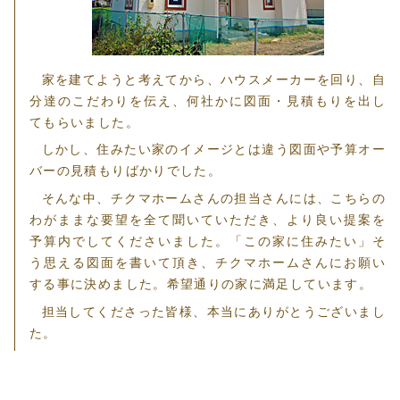
家を建てようと考えてから、ハウスメーカーを回り、自
分達のこだわりを伝え、何社かに図面・見積もりを出し
てもらいました。
しかし、住みたい家のイメージとは違う図面や予算オー
バーの見積もりばかりでした。
そんな中、チクマホームさんの担当さんには、こちらの
わがままな要望を全て聞いていただき、より良い提案を
予算内でしてくださいました。「この家に住みたい」そ
う思える図面を書いて頂き、チクマホームさんにお願い
する事に決めました。希望通りの家に満足しています。
担当してくださった皆様、本当にありがとうございまし
た。