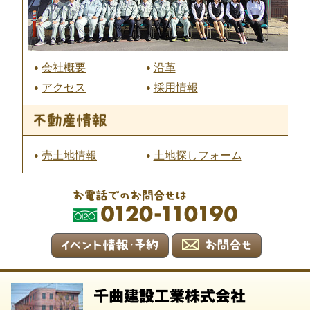
会社概要
沿革
アクセス
採用情報
売土地情報
土地探しフォーム