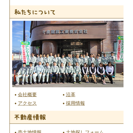
会社概要
沿革
アクセス
採用情報
売土地情報
土地探しフォーム