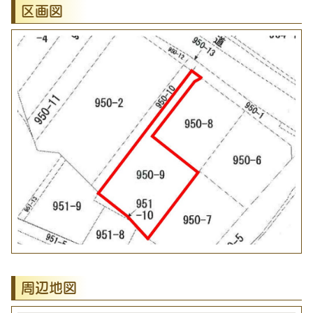
区画図
周辺地図