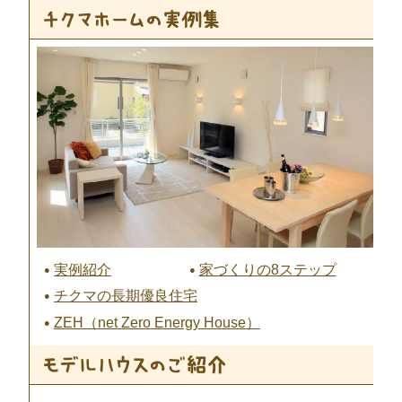
実例紹介
家づくりの8ステップ
チクマの長期優良住宅
ZEH（net Zero Energy House）