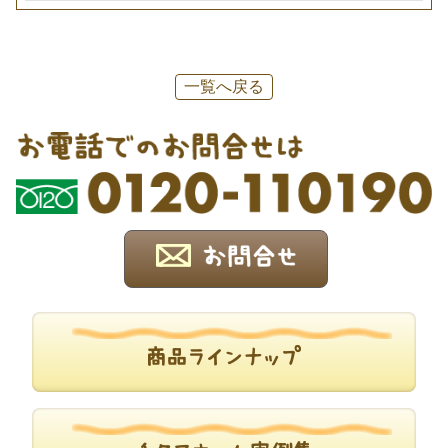
一覧へ戻る