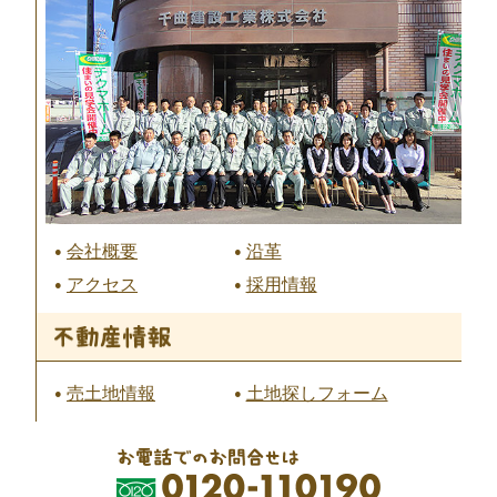
会社概要
沿革
アクセス
採用情報
売土地情報
土地探しフォーム