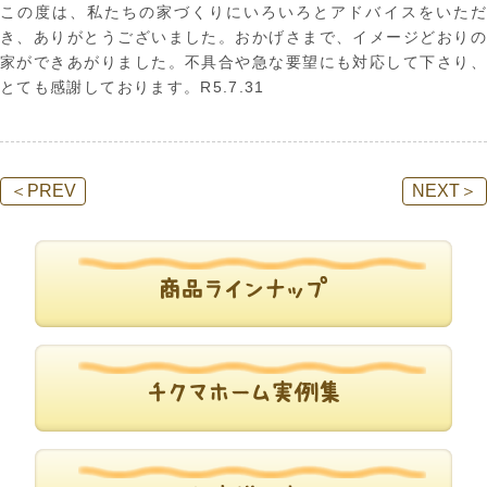
この度は、私たちの家づくりにいろいろとアドバイスをいただ
き、ありがとうございました。おかげさまで、イメージどおりの
家ができあがりました。不具合や急な要望にも対応して下さり、
とても感謝しております。R5.7.31
＜
PREV
NEXT
＞