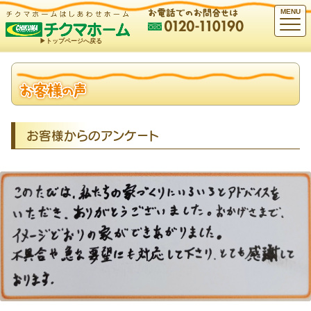
MENU
▶︎トップページへ戻る
お客様からのアンケート